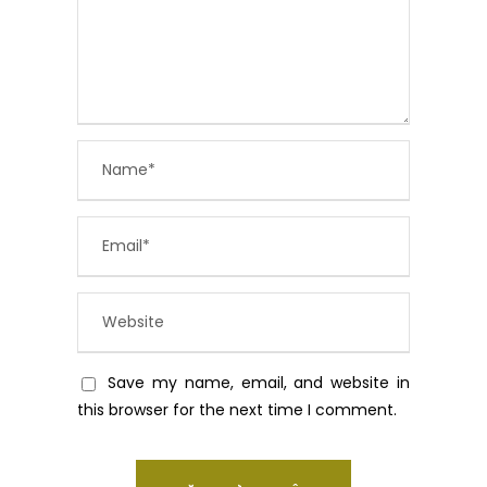
Save my name, email, and website in
this browser for the next time I comment.